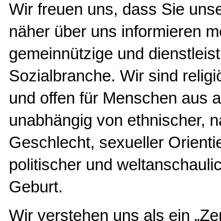
Wir freuen uns, dass Sie un
näher über uns informieren m
gemeinnützige und dienstleist
Sozialbranche. Wir sind religi
und offen für Menschen aus a
unabhängig von ethnischer, na
Geschlecht, sexueller Orientie
politischer und weltanschaul
Geburt.
Wir verstehen uns als ein „Ze