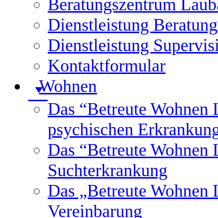
Beratungszentrum Laub
Dienstleistung Beratung/
Dienstleistung Supervis
Kontaktformular
Wohnen
Das “Betreute Wohnen L
psychischen Erkrankun
Das “Betreute Wohnen L
Suchterkrankung
Das „Betreute Wohnen L
Vereinbarung