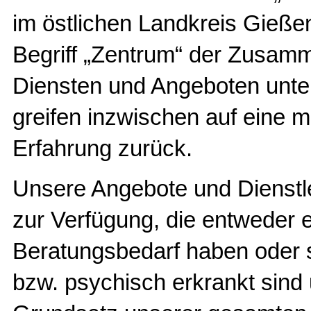
im östlichen Landkreis Gießen
Begriff „Zentrum“ der Zusam
Diensten und Angeboten unte
greifen inzwischen auf eine 
Erfahrung zurück.
Unsere Angebote und Dienstl
zur Verfügung, die entweder 
Beratungsbedarf haben oder s
bzw. psychisch erkrankt sind