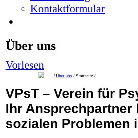
Kontaktformular
Über uns
Vorlesen
/​
Über uns
/​ Startseite /​
VPsT – Verein für Ps
Ihr Ansprechpartner 
sozialen Problemen i