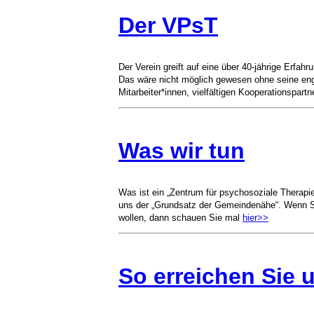
Der VPsT
Der Verein greift auf eine über 40-​jährige Erfah
Das wäre nicht möglich gewesen ohne seine eng
Mitarbeiter*innen, vielfältigen Kooperationspart
Was wir tun
Was ist ein „Zentrum für psychosoziale Therapie
uns der „Grundsatz der Gemeindenähe“. Wenn S
wollen, dann schauen Sie mal
hier>>
So erreichen Sie 