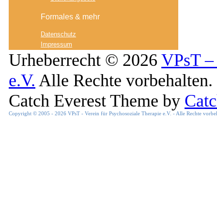
Formales & mehr
Datenschutz
Impressum
Urheberrecht © 2026
VPsT – 
e.V.
Alle Rechte vorbehalten.
Catch Everest Theme by
Cat
Copyright © 2005 - 2026 VPsT - Verein für Psychosoziale Therapie e.V. - Alle Rechte vorbe