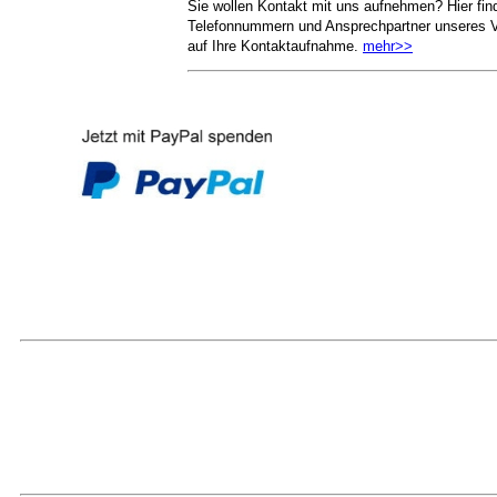
Sie wollen Kontakt mit uns aufnehmen? Hier fin
Telefonnummern und Ansprechpartner unseres Ve
auf Ihre Kontaktaufnahme.
mehr>>